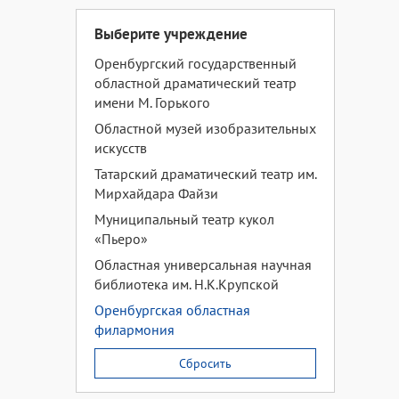
Выберите учреждение
Оренбургский государственный
областной драматический театр
имени М. Горького
Областной музей изобразительных
искусств
Татарский драматический театр им.
Мирхайдара Файзи
Муниципальный театр кукол
«Пьеро»
Областная универсальная научная
библиотека им. Н.К.Крупской
Оренбургская областная
филармония
Сбросить