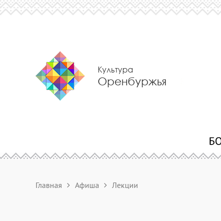
Культура
Оренбуржья
Главная
Афиша
Лекции