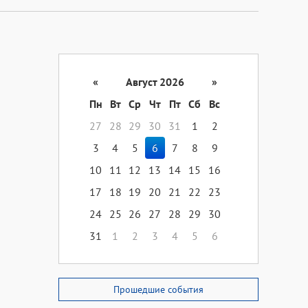
«
Август 2026
»
Пн
Вт
Ср
Чт
Пт
Сб
Вс
27
28
29
30
31
1
2
3
4
5
6
7
8
9
10
11
12
13
14
15
16
17
18
19
20
21
22
23
24
25
26
27
28
29
30
31
1
2
3
4
5
6
Прошедшие события