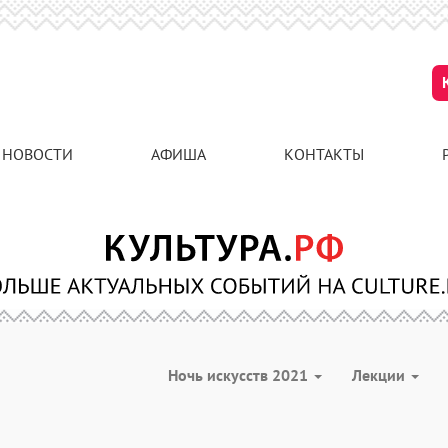
НОВОСТИ
АФИША
КОНТАКТЫ
Ночь искусств 2021
Лекции