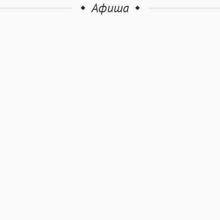
Афиша