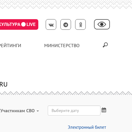
КУЛЬТУРА
LIVE
РЕЙТИНГИ
МИНИСТЕРСТВО
Участникам СВО
Электронный билет