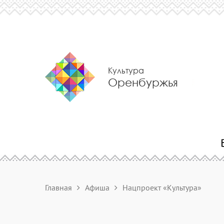
Культура
Оренбуржья
Главная
Афиша
Нацпроект «Культура»