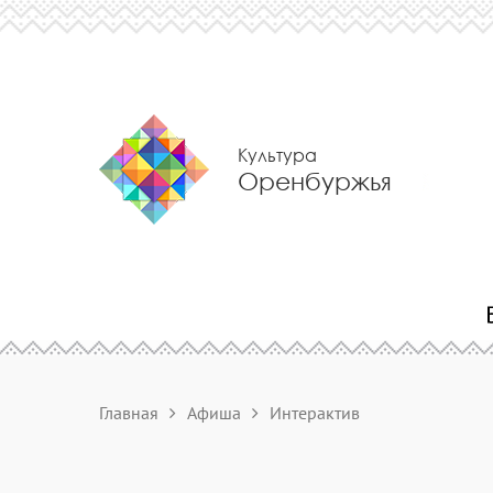
Культура
Оренбуржья
Главная
Афиша
Интерактив