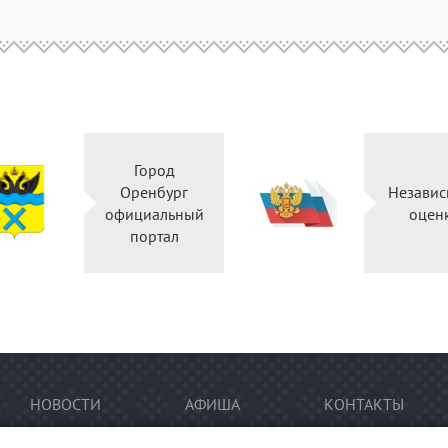
Город
Оренбург
Независ
официальный
оцен
портал
НОВОСТИ
АФИША
КОНТАКТЫ