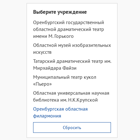
Выберите учреждение
Оренбургский государственный
областной драматический театр
имени М. Горького
Областной музей изобразительных
искусств
Татарский драматический театр им.
Мирхайдара Файзи
Муниципальный театр кукол
«Пьеро»
Областная универсальная научная
библиотека им. Н.К.Крупской
Оренбургская областная
филармония
Сбросить