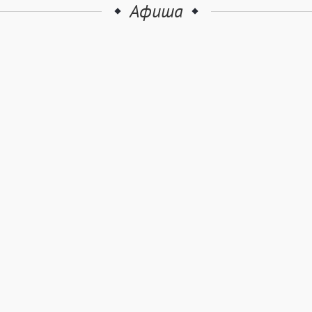
Афиша