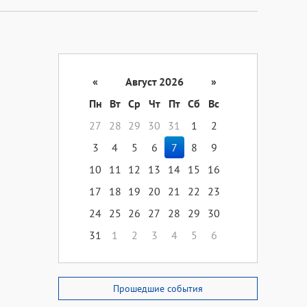
«
Август 2026
»
Пн
Вт
Ср
Чт
Пт
Сб
Вс
27
28
29
30
31
1
2
3
4
5
6
7
8
9
10
11
12
13
14
15
16
17
18
19
20
21
22
23
24
25
26
27
28
29
30
31
1
2
3
4
5
6
Прошедшие события