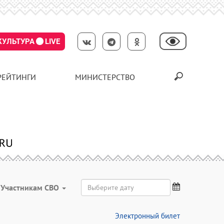
КУЛЬТУРА
LIVE
РЕЙТИНГИ
МИНИСТЕРСТВО
Участникам СВО
Электронный билет