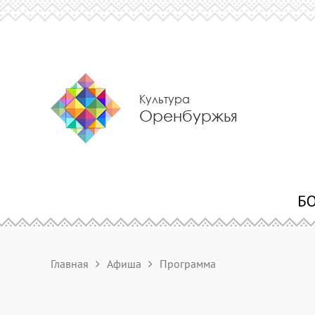
Культура
Оренбуржья
Главная
Афиша
Программа