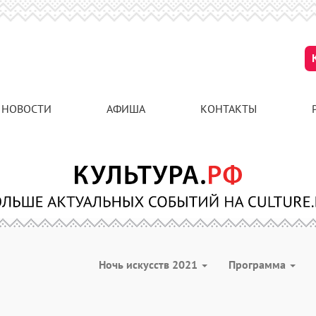
НОВОСТИ
АФИША
КОНТАКТЫ
Ночь искусств 2021
Программа