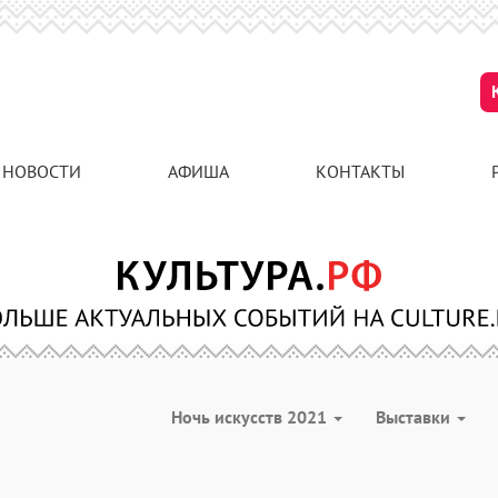
НОВОСТИ
АФИША
КОНТАКТЫ
Ночь искусств 2021
Выставки