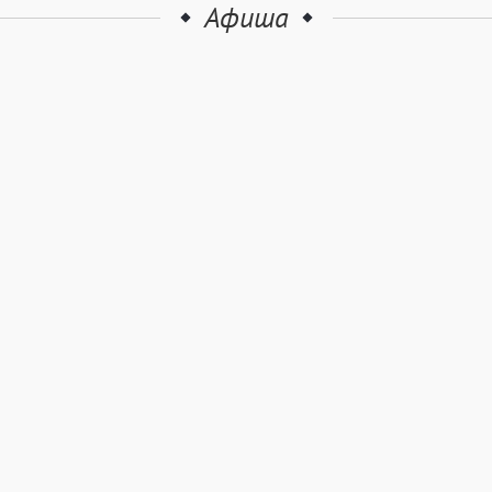
Афиша