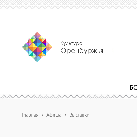
Культура
Оренбуржья
Главная
Афиша
Выставки