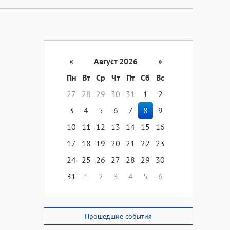
«
Август 2026
»
Пн
Вт
Ср
Чт
Пт
Сб
Вс
27
28
29
30
31
1
2
3
4
5
6
7
8
9
10
11
12
13
14
15
16
17
18
19
20
21
22
23
24
25
26
27
28
29
30
31
1
2
3
4
5
6
Прошедшие события