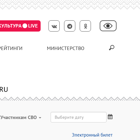
КУЛЬТУРА
LIVE
РЕЙТИНГИ
МИНИСТЕРСТВО
Участникам СВО
Электронный билет