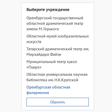
Выберите учреждение
Оренбургский государственный
областной драматический театр
имени М. Горького
Областной музей изобразительных
искусств
Татарский драматический театр им.
Мирхайдара Файзи
Муниципальный театр кукол
«Пьеро»
Областная универсальная научная
библиотека им. Н.К.Крупской
Оренбургская областная
филармония
Сбросить