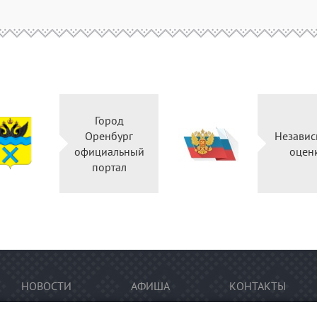
Город
Оренбург
Независ
официальный
оцен
портал
НОВОСТИ
АФИША
КОНТАКТЫ