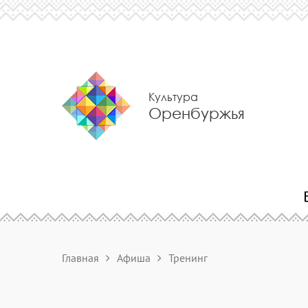
Культура
Оренбуржья
Главная
Афиша
Тренинг