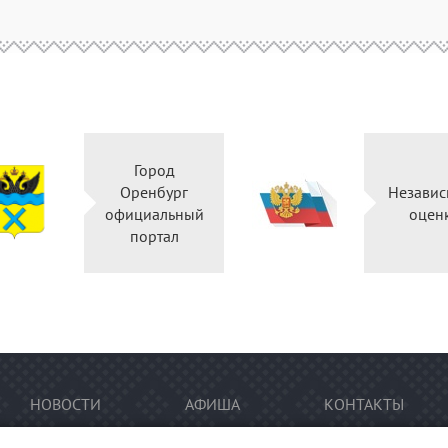
Город
Оренбург
Независ
официальный
оцен
портал
НОВОСТИ
АФИША
КОНТАКТЫ