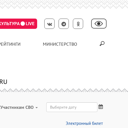
КУЛЬТУРА
LIVE
РЕЙТИНГИ
МИНИСТЕРСТВО
Участникам СВО
Электронный билет