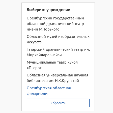
Выберите учреждение
Оренбургский государственный
областной драматический театр
имени М. Горького
Областной музей изобразительных
искусств
Татарский драматический театр им.
Мирхайдара Файзи
Муниципальный театр кукол
«Пьеро»
Областная универсальная научная
библиотека им. Н.К.Крупской
Оренбургская областная
филармония
Сбросить