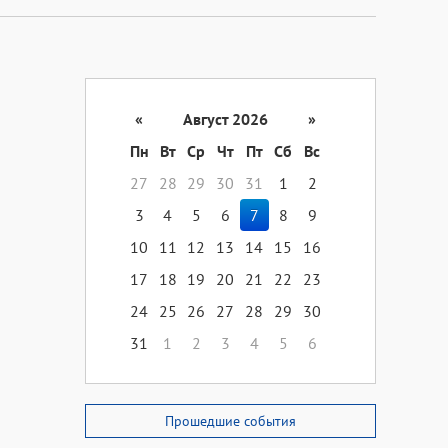
«
Август 2026
»
Пн
Вт
Ср
Чт
Пт
Сб
Вс
27
28
29
30
31
1
2
3
4
5
6
7
8
9
10
11
12
13
14
15
16
17
18
19
20
21
22
23
24
25
26
27
28
29
30
31
1
2
3
4
5
6
Прошедшие события