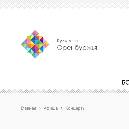
Культура
Оренбуржья
Главная
Афиша
Концерты