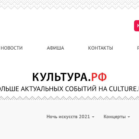
НОВОСТИ
АФИША
КОНТАКТЫ
Ночь искусств 2021
Концерты