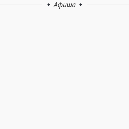
Афиша