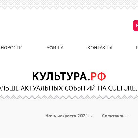
НОВОСТИ
АФИША
КОНТАКТЫ
Ночь искусств 2021
Спектакли