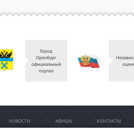
Город
Оренбург
Независ
официальный
оцен
портал
НОВОСТИ
АФИША
КОНТАКТЫ