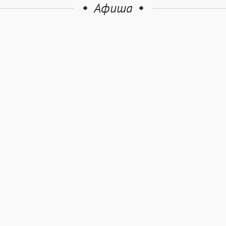
Афиша