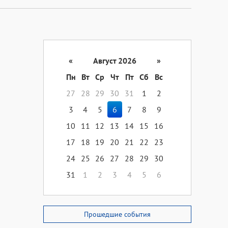
«
Август 2026
»
Пн
Вт
Ср
Чт
Пт
Сб
Вс
27
28
29
30
31
1
2
3
4
5
6
7
8
9
10
11
12
13
14
15
16
17
18
19
20
21
22
23
24
25
26
27
28
29
30
31
1
2
3
4
5
6
Прошедшие события