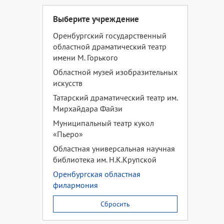
Выберите учреждение
Оренбургский государственный
областной драматический театр
имени М. Горького
Областной музей изобразительных
искусств
Татарский драматический театр им.
Мирхайдара Файзи
Муниципальный театр кукол
«Пьеро»
Областная универсальная научная
библиотека им. Н.К.Крупской
Оренбургская областная
филармония
Сбросить