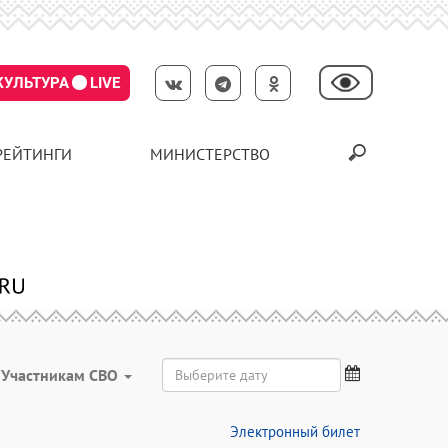
КУЛЬТУРА
LIVE
РЕЙТИНГИ
МИНИСТЕРСТВО
Участникам СВО
Электронный билет