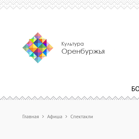
Культура
Оренбуржья
Главная
Афиша
Спектакли