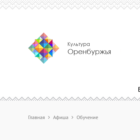
Культура
Оренбуржья
Главная
Афиша
Обучение