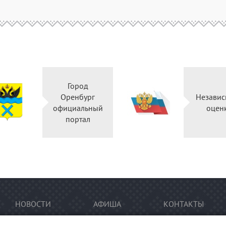
Город
Оренбург
Независ
официальный
оцен
портал
НОВОСТИ
АФИША
КОНТАКТЫ