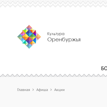
Культура
Оренбуржья
Главная
Афиша
Акции