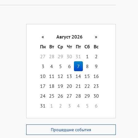
«
Август 2026
»
Пн
Вт
Ср
Чт
Пт
Сб
Вс
27
28
29
30
31
1
2
3
4
5
6
7
8
9
10
11
12
13
14
15
16
17
18
19
20
21
22
23
24
25
26
27
28
29
30
31
1
2
3
4
5
6
Прошедшие события