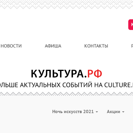
НОВОСТИ
АФИША
КОНТАКТЫ
Ночь искусств 2021
Акции