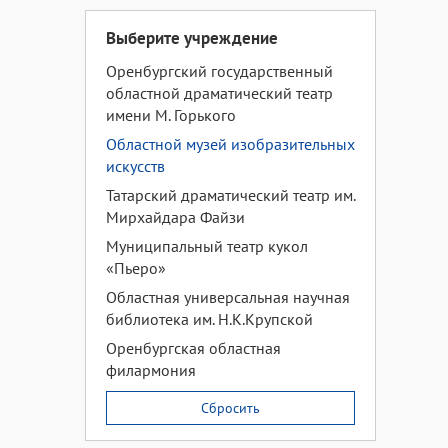
Выберите учреждение
Оренбургский государственный
областной драматический театр
имени М. Горького
Областной музей изобразительных
искусств
Татарский драматический театр им.
Мирхайдара Файзи
Муниципальный театр кукол
«Пьеро»
Областная универсальная научная
библиотека им. Н.К.Крупской
Оренбургская областная
филармония
Сбросить