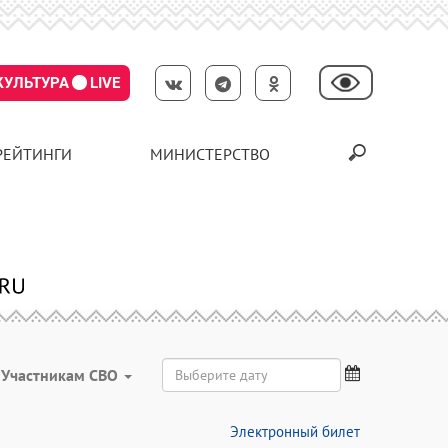
КУЛЬТУРА
LIVE
РЕЙТИНГИ
МИНИСТЕРСТВО
Участникам СВО
Электронный билет