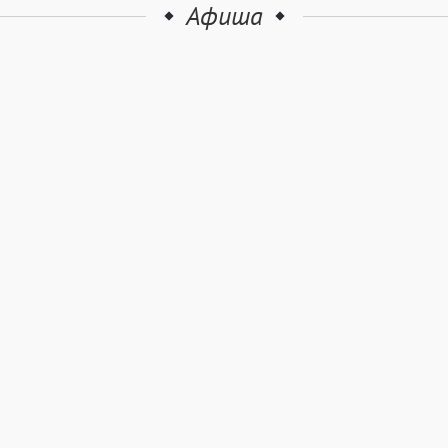
Афиша