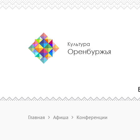
Культура
Оренбуржья
Главная
Афиша
Конференции