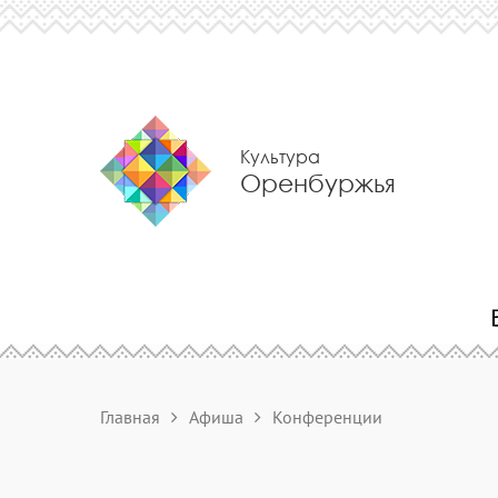
Культура
Оренбуржья
Главная
Афиша
Конференции