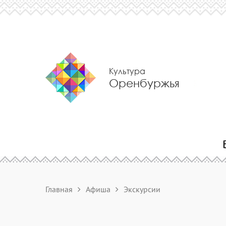
Культура
Оренбуржья
Главная
Афиша
Экскурсии