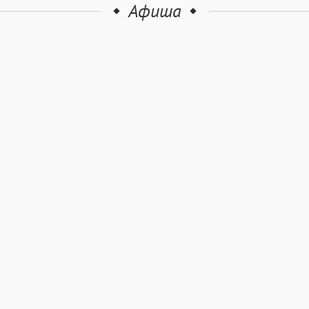
Афиша