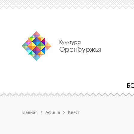
Культура
Оренбуржья
Главная
Афиша
Квест