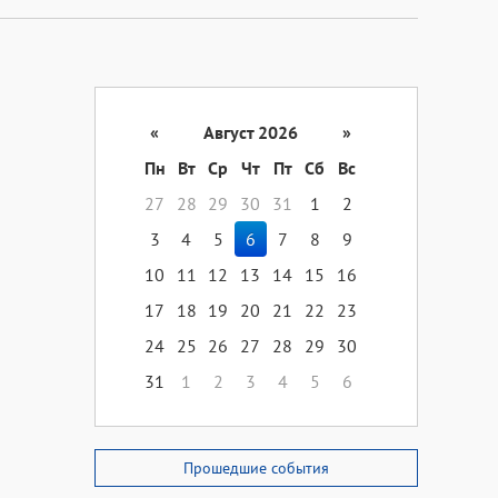
«
Август 2026
»
Пн
Вт
Ср
Чт
Пт
Сб
Вс
27
28
29
30
31
1
2
3
4
5
6
7
8
9
10
11
12
13
14
15
16
17
18
19
20
21
22
23
24
25
26
27
28
29
30
31
1
2
3
4
5
6
Прошедшие события