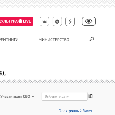
КУЛЬТУРА
LIVE
РЕЙТИНГИ
МИНИСТЕРСТВО
Участникам СВО
Электронный билет