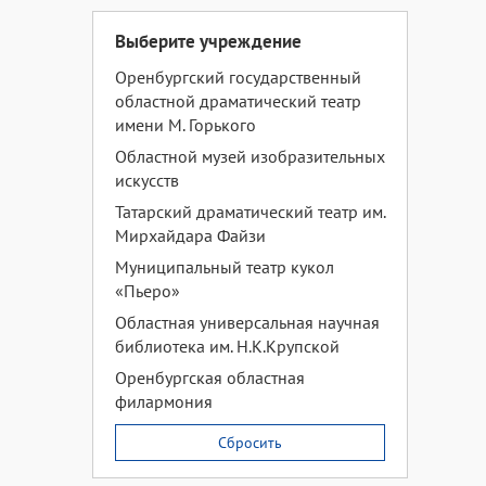
Выберите учреждение
Оренбургский государственный
областной драматический театр
имени М. Горького
Областной музей изобразительных
искусств
Татарский драматический театр им.
Мирхайдара Файзи
Муниципальный театр кукол
«Пьеро»
Областная универсальная научная
библиотека им. Н.К.Крупской
Оренбургская областная
филармония
Сбросить