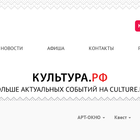
НОВОСТИ
АФИША
КОНТАКТЫ
АРТ-ОКНО
Квест