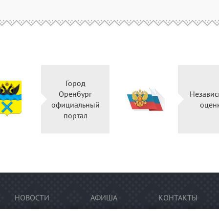
Город
Оренбург
Независ
официальный
оцен
портал
НОВОСТИ
АФИША
КОНТАКТЫ