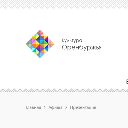
Культура
Оренбуржья
Главная
Афиша
Презентация