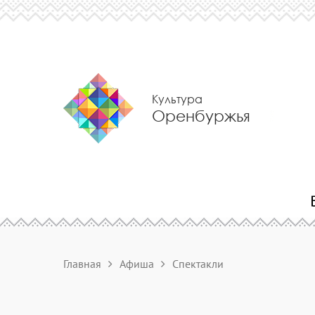
Культура
Оренбуржья
Главная
Афиша
Спектакли