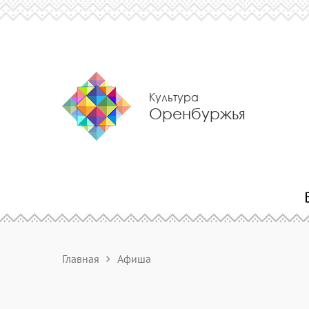
Культура
Оренбуржья
Главная
Афиша