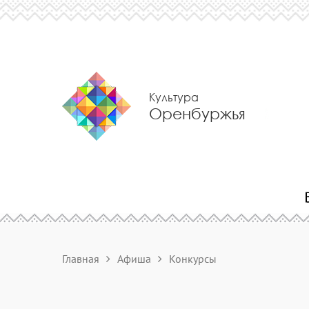
Культура
Оренбуржья
Главная
Афиша
Конкурсы