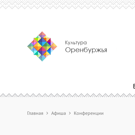
Культура
Оренбуржья
Главная
Афиша
Конференции