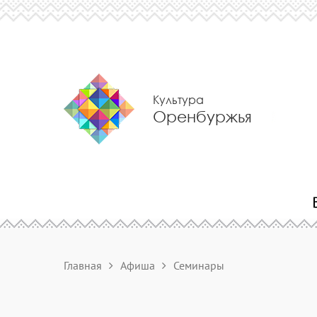
Культура
Оренбуржья
Главная
Афиша
Семинары