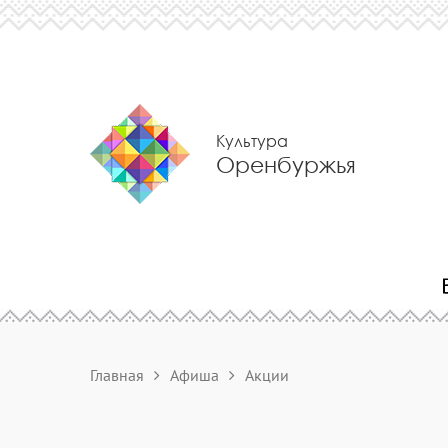
Культура
Оренбуржья
Главная
Афиша
Акции