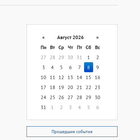
«
Август 2026
»
Пн
Вт
Ср
Чт
Пт
Сб
Вс
27
28
29
30
31
1
2
3
4
5
6
7
8
9
10
11
12
13
14
15
16
17
18
19
20
21
22
23
24
25
26
27
28
29
30
31
1
2
3
4
5
6
Прошедшие события