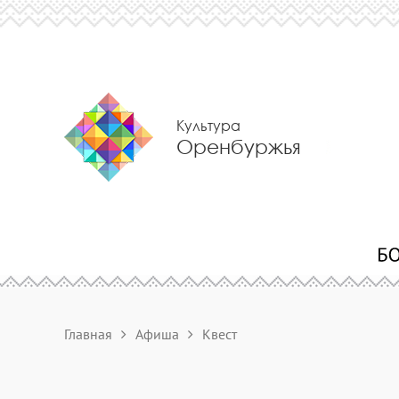
Культура
Оренбуржья
Главная
Афиша
Квест