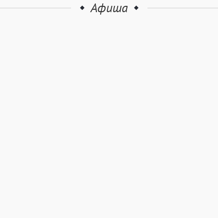
Афиша