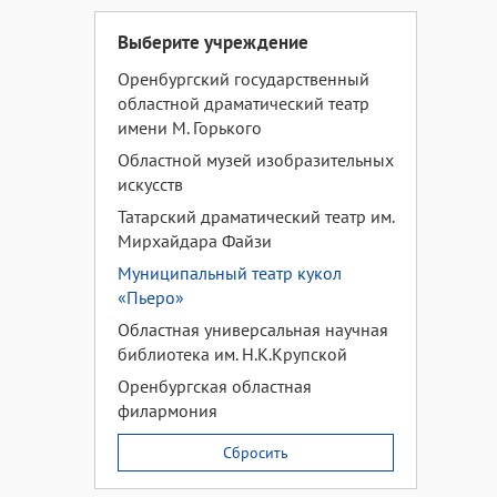
Выберите учреждение
Оренбургский государственный
областной драматический театр
имени М. Горького
Областной музей изобразительных
искусств
Татарский драматический театр им.
Мирхайдара Файзи
Муниципальный театр кукол
«Пьеро»
Областная универсальная научная
библиотека им. Н.К.Крупской
Оренбургская областная
филармония
Сбросить