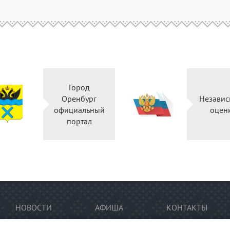
Город
Оренбург
Независ
официальный
оцен
портал
НОВОСТИ
АФИША
КОНТАКТЫ