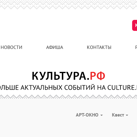
НОВОСТИ
АФИША
КОНТАКТЫ
АРТ-ОКНО
Квест