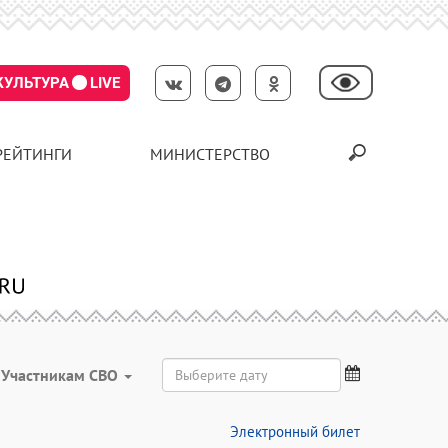
КУЛЬТУРА
LIVE
РЕЙТИНГИ
МИНИСТЕРСТВО
Участникам СВО
Электронный билет