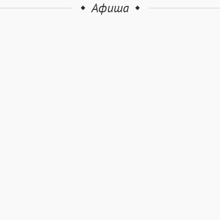
Афиша