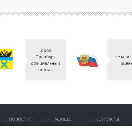
Город
Оренбург
Независ
официальный
оцен
портал
НОВОСТИ
АФИША
КОНТАКТЫ