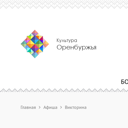
Культура
Оренбуржья
Главная
Афиша
Викторина