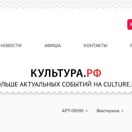
НОВОСТИ
АФИША
КОНТАКТЫ
АРТ-ОКНО
Викторина