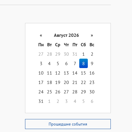
«
Август 2026
»
Пн
Вт
Ср
Чт
Пт
Сб
Вс
27
28
29
30
31
1
2
3
4
5
6
7
8
9
10
11
12
13
14
15
16
17
18
19
20
21
22
23
24
25
26
27
28
29
30
31
1
2
3
4
5
6
Прошедшие события