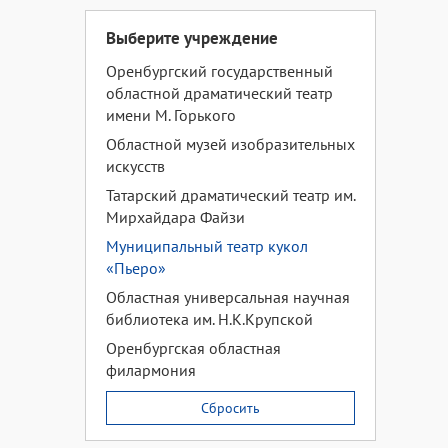
Выберите учреждение
Оренбургский государственный
областной драматический театр
имени М. Горького
Областной музей изобразительных
искусств
Татарский драматический театр им.
Мирхайдара Файзи
Муниципальный театр кукол
«Пьеро»
Областная универсальная научная
библиотека им. Н.К.Крупской
Оренбургская областная
филармония
Сбросить