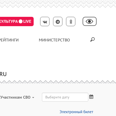
КУЛЬТУРА
LIVE
РЕЙТИНГИ
МИНИСТЕРСТВО
Участникам СВО
Электронный билет