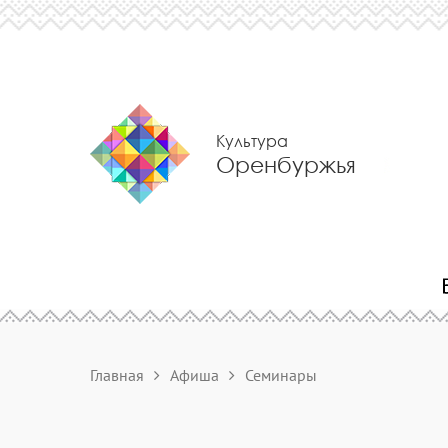
Культура
Оренбуржья
Главная
Афиша
Семинары