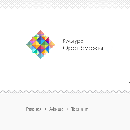
Культура
Оренбуржья
Главная
Афиша
Тренинг