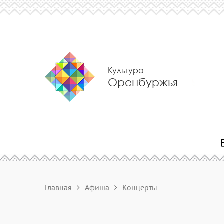
Культура
Оренбуржья
Главная
Афиша
Концерты