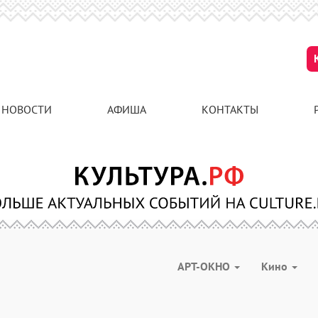
НОВОСТИ
АФИША
КОНТАКТЫ
АРТ-ОКНО
Кино