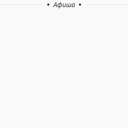
Афиша