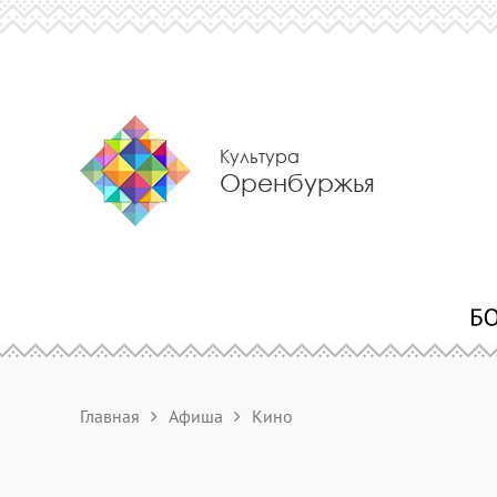
Культура
Оренбуржья
Главная
Афиша
Кино