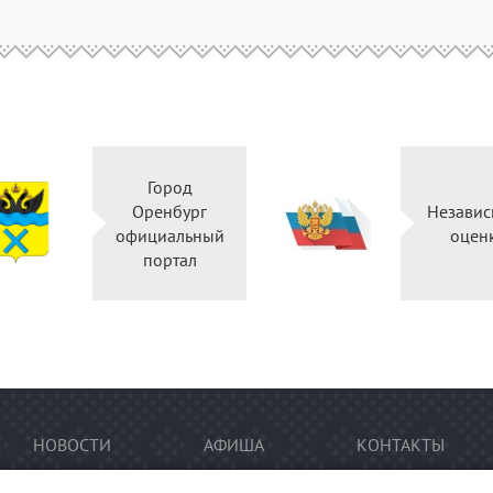
Город
Оренбург
Независ
официальный
оцен
портал
НОВОСТИ
АФИША
КОНТАКТЫ