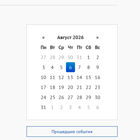
«
Август 2026
»
Пн
Вт
Ср
Чт
Пт
Сб
Вс
27
28
29
30
31
1
2
3
4
5
6
7
8
9
10
11
12
13
14
15
16
17
18
19
20
21
22
23
24
25
26
27
28
29
30
31
1
2
3
4
5
6
Прошедшие события