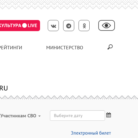
КУЛЬТУРА
LIVE
РЕЙТИНГИ
МИНИСТЕРСТВО
Участникам СВО
Электронный билет