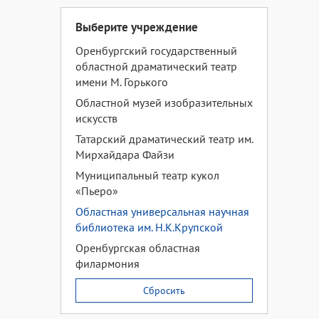
Выберите учреждение
Оренбургский государственный
областной драматический театр
имени М. Горького
Областной музей изобразительных
искусств
Татарский драматический театр им.
Мирхайдара Файзи
Муниципальный театр кукол
«Пьеро»
Областная универсальная научная
библиотека им. Н.К.Крупской
Оренбургская областная
филармония
Сбросить