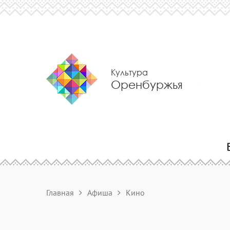
Культура
Оренбуржья
Главная
Афиша
Кино