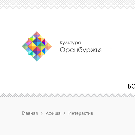
Культура
Оренбуржья
Главная
Афиша
Интерактив