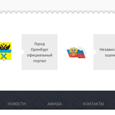
Город
Оренбург
Независ
официальный
оцен
портал
НОВОСТИ
АФИША
КОНТАКТЫ