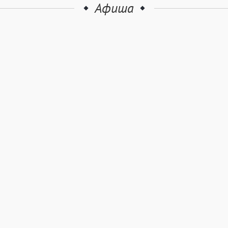
Афиша