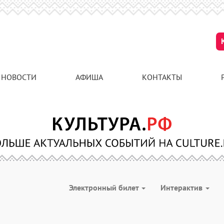
НОВОСТИ
АФИША
КОНТАКТЫ
Электронный билет
Интерактив