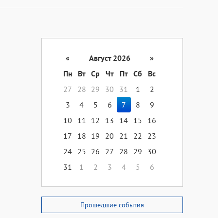
«
Август 2026
»
Пн
Вт
Ср
Чт
Пт
Сб
Вс
27
28
29
30
31
1
2
3
4
5
6
7
8
9
10
11
12
13
14
15
16
17
18
19
20
21
22
23
24
25
26
27
28
29
30
31
1
2
3
4
5
6
Прошедшие события