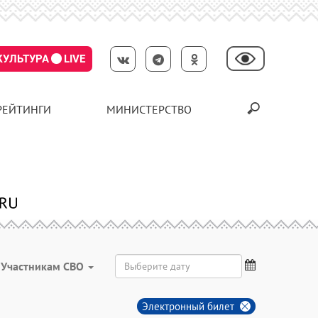
КУЛЬТУРА
LIVE
РЕЙТИНГИ
МИНИСТЕРСТВО
Участникам СВО
Электронный билет