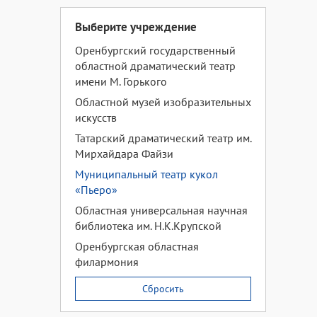
Выберите учреждение
Оренбургский государственный
областной драматический театр
имени М. Горького
Областной музей изобразительных
искусств
Татарский драматический театр им.
Мирхайдара Файзи
Муниципальный театр кукол
«Пьеро»
Областная универсальная научная
библиотека им. Н.К.Крупской
Оренбургская областная
филармония
Сбросить