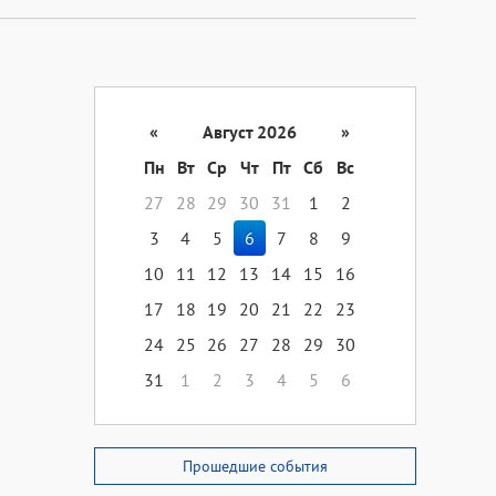
«
Август 2026
»
Пн
Вт
Ср
Чт
Пт
Сб
Вс
27
28
29
30
31
1
2
3
4
5
6
7
8
9
10
11
12
13
14
15
16
17
18
19
20
21
22
23
24
25
26
27
28
29
30
31
1
2
3
4
5
6
Прошедшие события