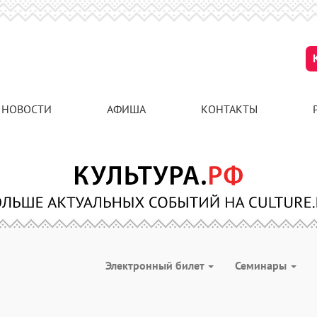
НОВОСТИ
АФИША
КОНТАКТЫ
Электронный билет
Семинары