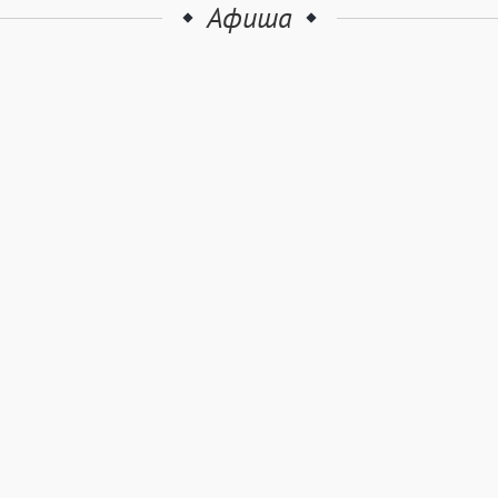
Афиша