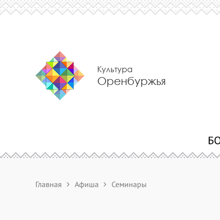
Культура
Оренбуржья
Главная
Афиша
Семинары