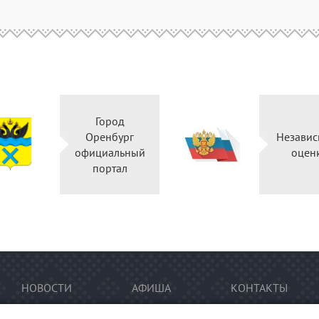
Город
Оренбург
Независ
официальный
оцен
портал
НОВОСТИ
АФИША
КОНТАКТЫ