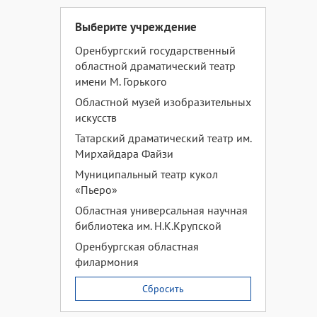
Выберите учреждение
Оренбургский государственный
областной драматический театр
имени М. Горького
Областной музей изобразительных
искусств
Татарский драматический театр им.
Мирхайдара Файзи
Муниципальный театр кукол
«Пьеро»
Областная универсальная научная
библиотека им. Н.К.Крупской
Оренбургская областная
филармония
Сбросить