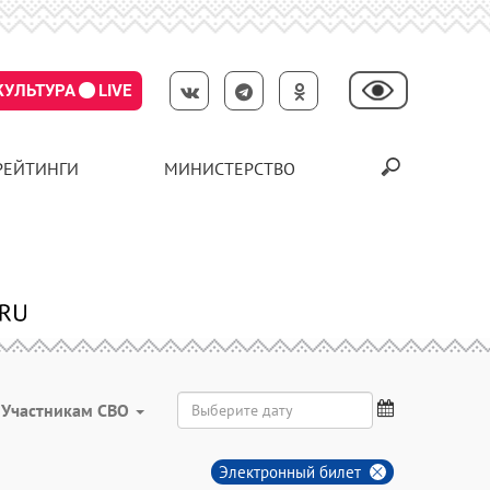
КУЛЬТУРА
LIVE
РЕЙТИНГИ
МИНИСТЕРСТВО
Участникам СВО
Электронный билет