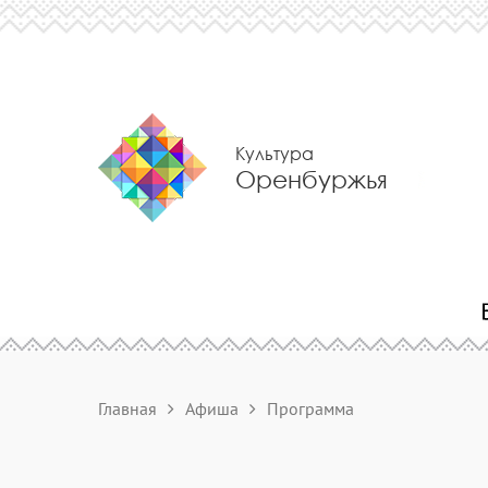
Культура
Оренбуржья
Главная
Афиша
Программа