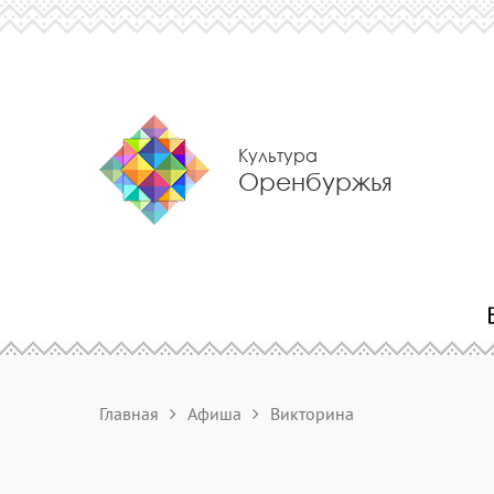
Культура
Оренбуржья
Главная
Афиша
Викторина