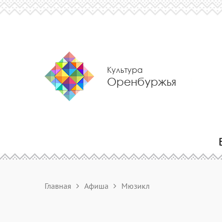
Культура
Оренбуржья
Главная
Афиша
Мюзикл