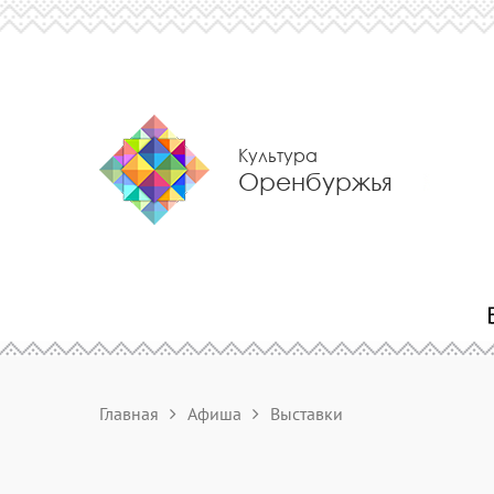
Культура
Оренбуржья
Главная
Афиша
Выставки