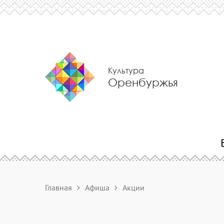
Культура
Оренбуржья
Главная
Афиша
Акции