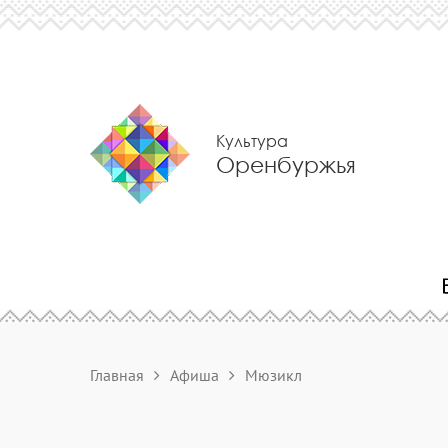
Культура
Оренбуржья
Главная
Афиша
Мюзикл