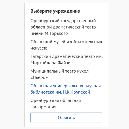
Выберите учреждение
Оренбургский государственный
областной драматический театр
имени М. Горького
Областной музей изобразительных
искусств
Татарский драматический театр им.
Мирхайдара Файзи
Муниципальный театр кукол
«Пьеро»
Областная универсальная научная
библиотека им. Н.К.Крупской
Оренбургская областная
филармония
Сбросить