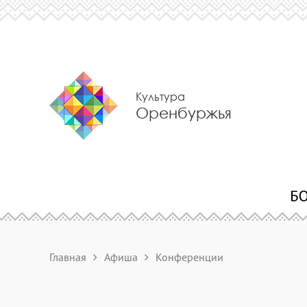
Культура
Оренбуржья
Главная
Афиша
Конференции