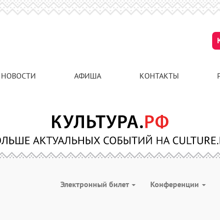
НОВОСТИ
АФИША
КОНТАКТЫ
Электронный билет
Конференции