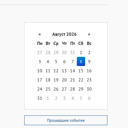
«
Август 2026
»
Пн
Вт
Ср
Чт
Пт
Сб
Вс
27
28
29
30
31
1
2
3
4
5
6
7
8
9
10
11
12
13
14
15
16
17
18
19
20
21
22
23
24
25
26
27
28
29
30
31
1
2
3
4
5
6
Прошедшие события