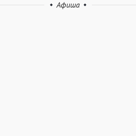
Афиша