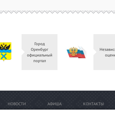
Город
Оренбург
Независ
официальный
оцен
портал
НОВОСТИ
АФИША
КОНТАКТЫ