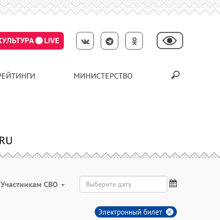
КУЛЬТУРА
LIVE
РЕЙТИНГИ
МИНИСТЕРСТВО
Участникам СВО
Электронный билет