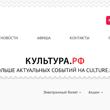
НОВОСТИ
АФИША
КОНТАКТЫ
Электронный билет
Акции