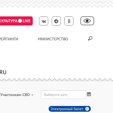
КУЛЬТУРА
LIVE
РЕЙТИНГИ
МИНИСТЕРСТВО
Участникам СВО
Электронный билет