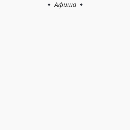
Афиша