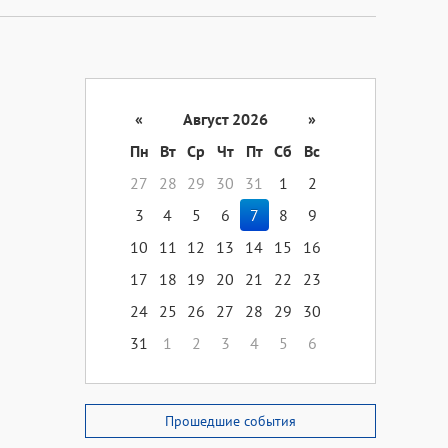
«
Август 2026
»
Пн
Вт
Ср
Чт
Пт
Сб
Вс
27
28
29
30
31
1
2
3
4
5
6
7
8
9
10
11
12
13
14
15
16
17
18
19
20
21
22
23
24
25
26
27
28
29
30
31
1
2
3
4
5
6
Прошедшие события