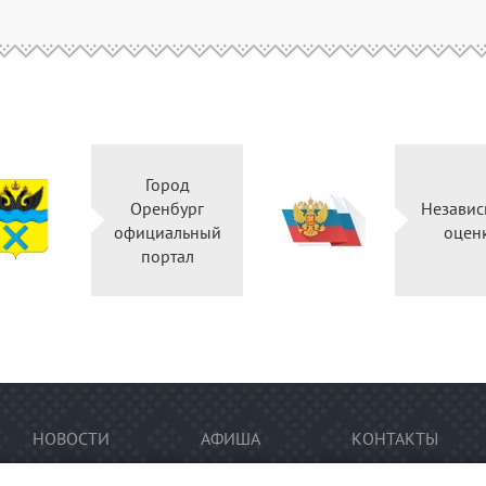
Город
Оренбург
Независ
официальный
оцен
портал
НОВОСТИ
АФИША
КОНТАКТЫ