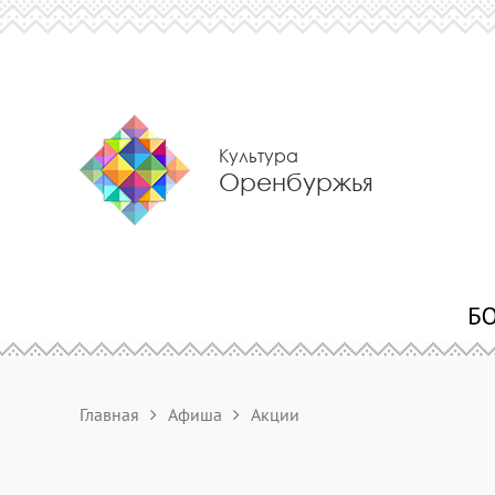
Культура
Оренбуржья
Главная
Афиша
Акции