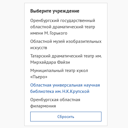
Выберите учреждение
Оренбургский государственный
областной драматический театр
имени М. Горького
Областной музей изобразительных
искусств
Татарский драматический театр им.
Мирхайдара Файзи
Муниципальный театр кукол
«Пьеро»
Областная универсальная научная
библиотека им. Н.К.Крупской
Оренбургская областная
филармония
Сбросить