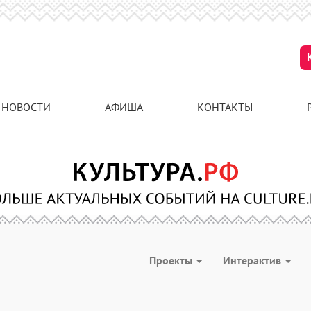
НОВОСТИ
АФИША
КОНТАКТЫ
Проекты
Интерактив