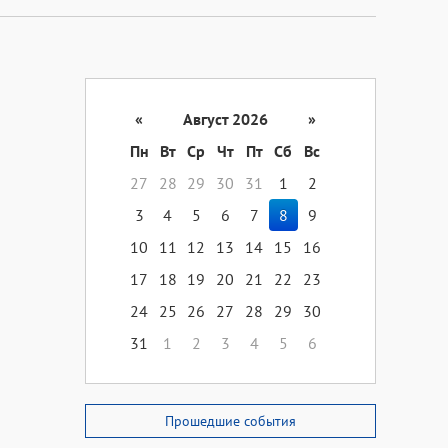
«
Август 2026
»
Пн
Вт
Ср
Чт
Пт
Сб
Вс
27
28
29
30
31
1
2
3
4
5
6
7
8
9
10
11
12
13
14
15
16
17
18
19
20
21
22
23
24
25
26
27
28
29
30
31
1
2
3
4
5
6
Прошедшие события