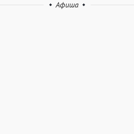
Афиша