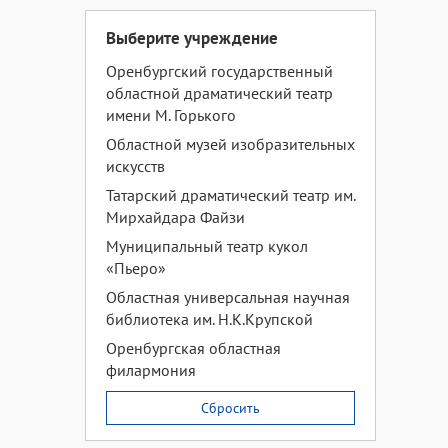
Выберите учреждение
Оренбургский государственный
областной драматический театр
имени М. Горького
Областной музей изобразительных
искусств
Татарский драматический театр им.
Мирхайдара Файзи
Муниципальный театр кукол
«Пьеро»
Областная универсальная научная
библиотека им. Н.К.Крупской
Оренбургская областная
филармония
Сбросить