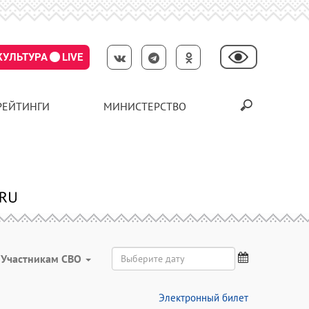
КУЛЬТУРА
LIVE
РЕЙТИНГИ
МИНИСТЕРСТВО
Участникам СВО
Электронный билет