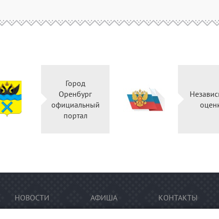
Город
Оренбург
Независ
официальный
оцен
портал
НОВОСТИ
АФИША
КОНТАКТЫ