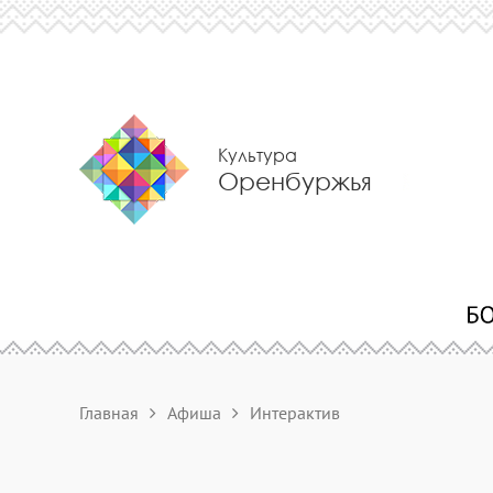
Культура
Оренбуржья
Главная
Афиша
Интерактив