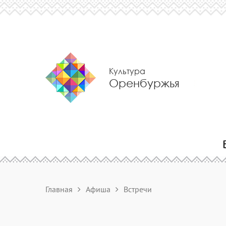
Культура
Оренбуржья
Главная
Афиша
Встречи