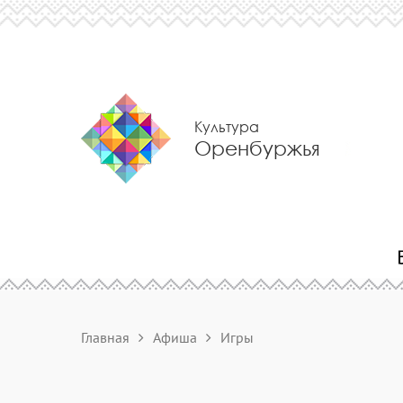
Культура
Оренбуржья
Главная
Афиша
Игры