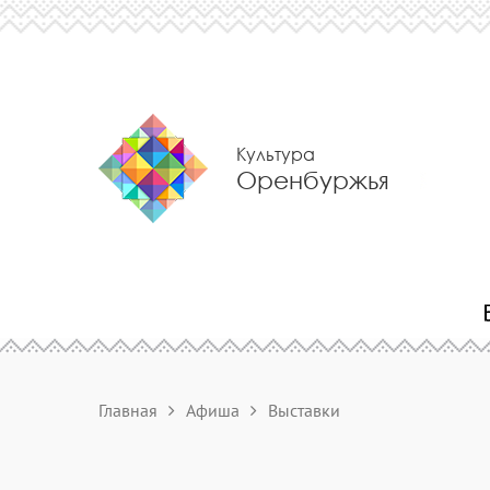
Культура
Оренбуржья
Главная
Афиша
Выставки