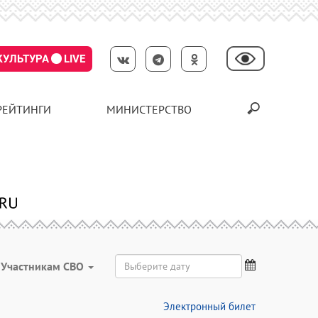
КУЛЬТУРА
LIVE
РЕЙТИНГИ
МИНИСТЕРСТВО
Участникам СВО
Электронный билет