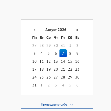
«
Август 2026
»
Пн
Вт
Ср
Чт
Пт
Сб
Вс
27
28
29
30
31
1
2
3
4
5
6
7
8
9
10
11
12
13
14
15
16
17
18
19
20
21
22
23
24
25
26
27
28
29
30
31
1
2
3
4
5
6
Прошедшие события