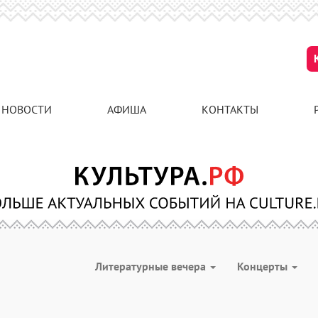
НОВОСТИ
АФИША
КОНТАКТЫ
Литературные вечера
Концерты