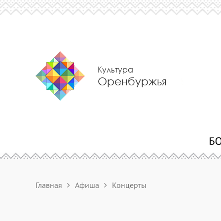
Культура
Оренбуржья
Главная
Афиша
Концерты