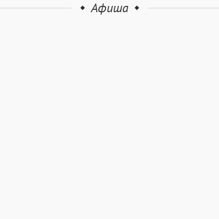
Афиша