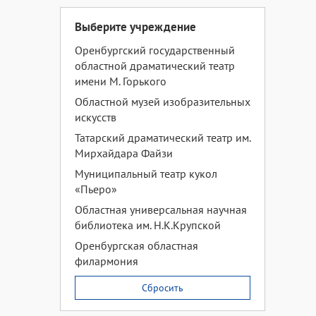
Выберите учреждение
Оренбургский государственный
областной драматический театр
имени М. Горького
Областной музей изобразительных
искусств
Татарский драматический театр им.
Мирхайдара Файзи
Муниципальный театр кукол
«Пьеро»
Областная универсальная научная
библиотека им. Н.К.Крупской
Оренбургская областная
филармония
Сбросить