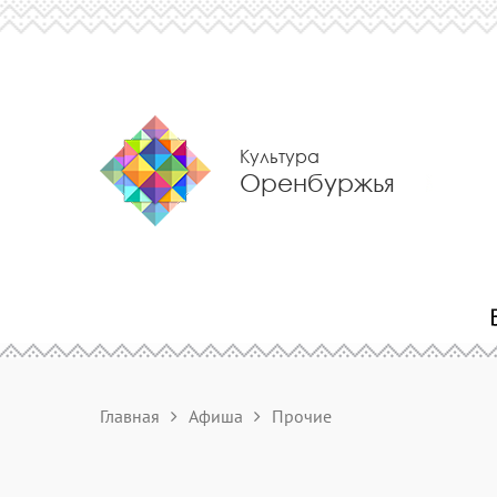
Культура
Оренбуржья
Главная
Афиша
Прочие