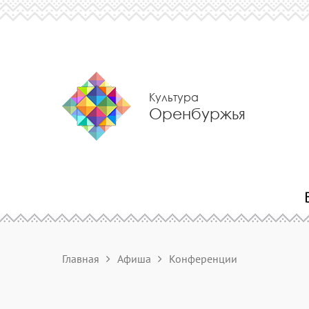
Культура
Оренбуржья
Главная
Афиша
Конференции