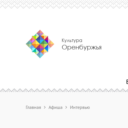
Культура
Оренбуржья
Главная
Афиша
Интервью