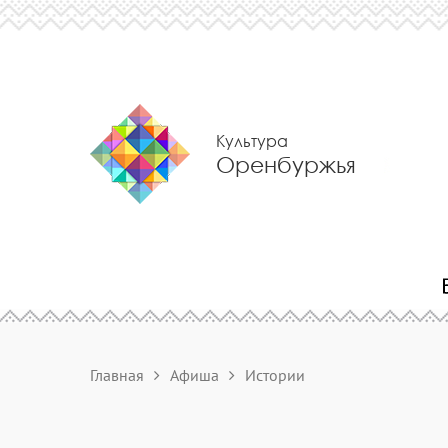
Культура
Оренбуржья
Главная
Афиша
Истории