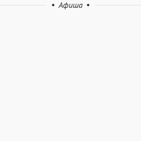
Афиша