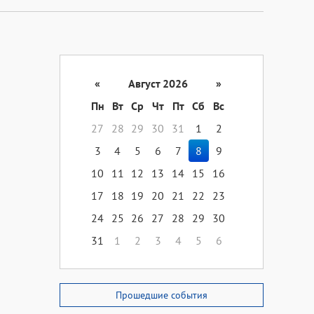
«
Август 2026
»
Пн
Вт
Ср
Чт
Пт
Сб
Вс
27
28
29
30
31
1
2
3
4
5
6
7
8
9
10
11
12
13
14
15
16
17
18
19
20
21
22
23
24
25
26
27
28
29
30
31
1
2
3
4
5
6
Прошедшие события