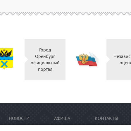
Город
Оренбург
Независ
официальный
оцен
портал
НОВОСТИ
АФИША
КОНТАКТЫ