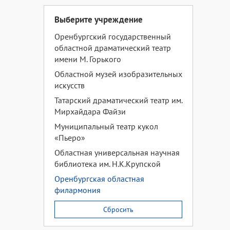
Выберите учреждение
Оренбургский государственный
областной драматический театр
имени М. Горького
Областной музей изобразительных
искусств
Татарский драматический театр им.
Мирхайдара Файзи
Муниципальный театр кукол
«Пьеро»
Областная универсальная научная
библиотека им. Н.К.Крупской
Оренбургская областная
филармония
Сбросить