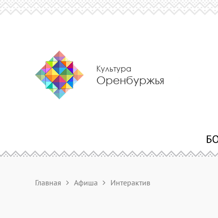
Культура
Оренбуржья
Главная
Афиша
Интерактив