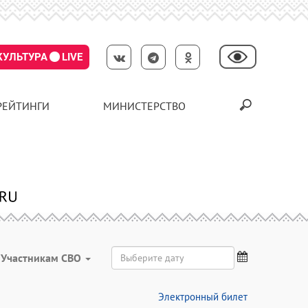
КУЛЬТУРА
LIVE
РЕЙТИНГИ
МИНИСТЕРСТВО
Участникам СВО
Электронный билет