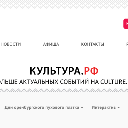
НОВОСТИ
АФИША
КОНТАКТЫ
Дни оренбургского пухового платка
Интерактив