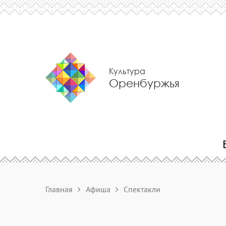
Культура
Оренбуржья
Главная
Афиша
Спектакли