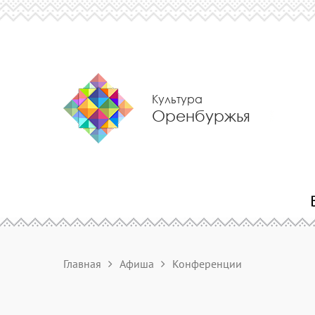
Культура
Оренбуржья
Главная
Афиша
Конференции